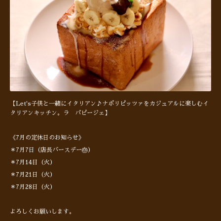
【Let's子供と一緒にイタリアン♪ナポリピッツァをカジュアルに楽しむイ
タリアンキッチン。ラ パピージェ】
《7月の定休日のお知らせ》
＊7月7日（店長バースデー🎂）
＊7月14日（火）
＊7月21日（火）
＊7月28日（火）
よろしくお願いします。