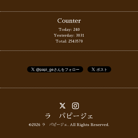
Counter
Today:
240
Yesterday:
3031
Total:
2543570
ラ パピージェ
©2026
ラ パピージェ
. All Rights Reserved.