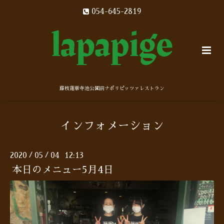
054-645-2819
藤枝蓮華寺池公園前ナポリピッツァレストラン
インフォメーション
2020
05
04 12:13
/
/
本日のメニュー5月4日