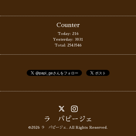
Counter
Today:
216
Yesterday:
3031
Total:
2543546
ラ パピージェ
©2026
ラ パピージェ
. All Rights Reserved.