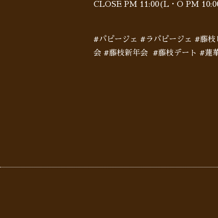
CLOSE PM 11:00(L・O PM 10
#パピージェ #ラパピージェ #藤枝
会 #藤枝新年会 #藤枝デート #