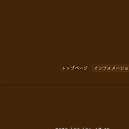
トップページ
インフォメーショ