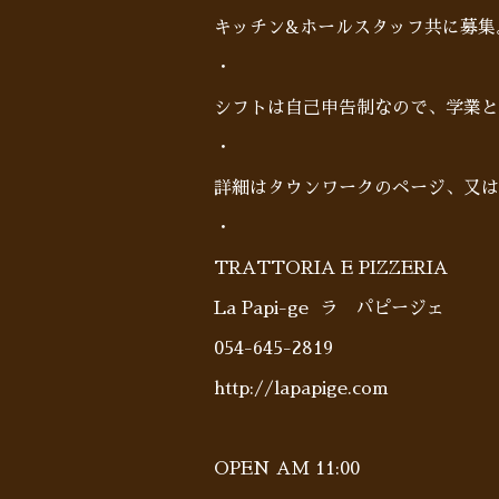
キッチン&ホールスタッフ共に募集
・
シフトは自己申告制なので、学業と
・
詳細はタウンワークのページ、又
・
TRATTORIA E PIZZERIA
La Papi-ge ラ パピージェ
054-645-2819
http://lapapige.com
OPEN AM 11:00