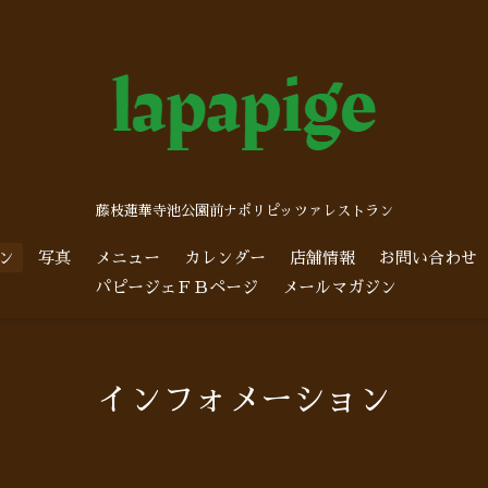
藤枝蓮華寺池公園前ナポリピッツァレストラン
ン
写真
メニュー
カレンダー
店舗情報
お問い合わせ
パピージェＦＢページ
メールマガジン
インフォメーション