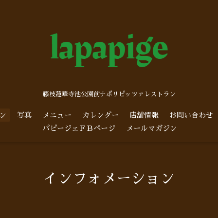
藤枝蓮華寺池公園前ナポリピッツァレストラン
ン
写真
メニュー
カレンダー
店舗情報
お問い合わせ
パピージェＦＢページ
メールマガジン
インフォメーション