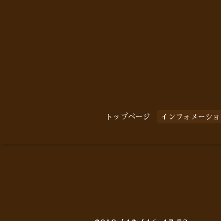
トップページ
インフォメーショ