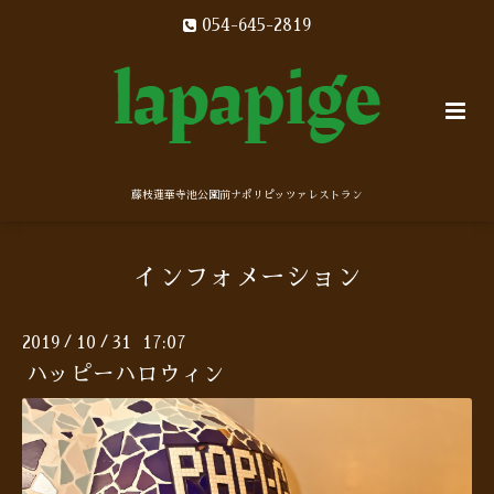
054-645-2819
藤枝蓮華寺池公園前ナポリピッツァレストラン
インフォメーション
2019
10
31 17:07
/
/
ハッピーハロウィン