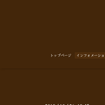
トップページ
インフォメーショ