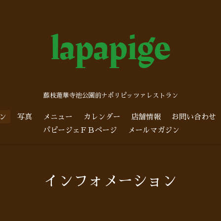
藤枝蓮華寺池公園前ナポリピッツァレストラン
ン
写真
メニュー
カレンダー
店舗情報
お問い合わせ
パピージェＦＢページ
メールマガジン
インフォメーション