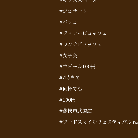
#キッズスペース
#ジェラート
#パフェ
#ディナービュッフェ
#ランチビュッフェ
#女子会
#生ビール100円
#7時まで
#何杯でも
#100円
#藤枝市武道館
#フードスマイルフェスティバルi