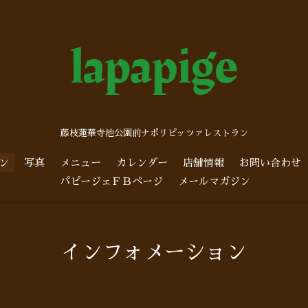
藤枝蓮華寺池公園前ナポリピッツァレストラン
ン
写真
メニュー
カレンダー
店舗情報
お問い合わせ
パピージェＦＢページ
メールマガジン
インフォメーション