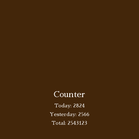
Counter
Today:
2824
Yesterday:
2566
Total:
2543123