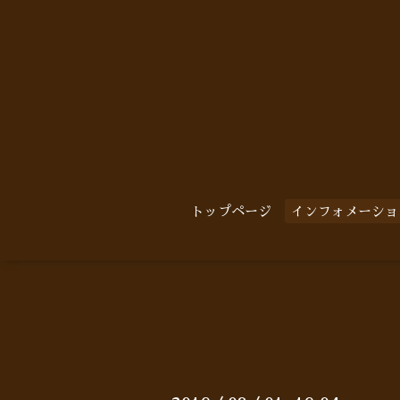
トップページ
インフォメーショ