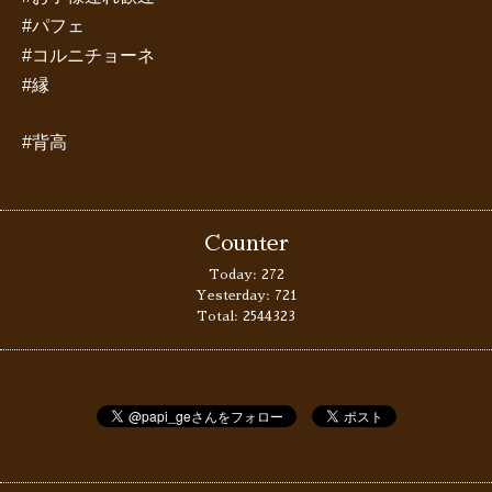
#パフェ
#コルニチョーネ
#縁
#背高
Counter
Today:
272
Yesterday:
721
Total:
2544323