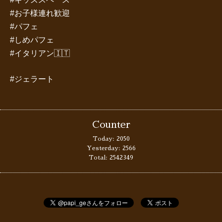
#お子様連れ歓迎
#パフェ
#しめパフェ
#イタリアン🇮🇹
#ジェラート
Counter
Today:
2050
Yesterday:
2566
Total:
2542349