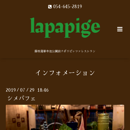
054-645-2819
藤枝蓮華寺池公園前ナポリピッツァレストラン
インフォメーション
2019
07
29 18:46
/
/
シメパフェ