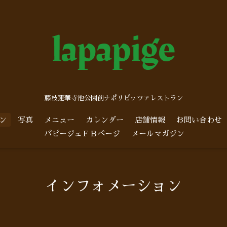
藤枝蓮華寺池公園前ナポリピッツァレストラン
ン
写真
メニュー
カレンダー
店舗情報
お問い合わせ
パピージェＦＢページ
メールマガジン
インフォメーション