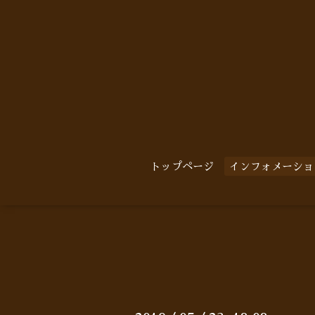
トップページ
インフォメーショ