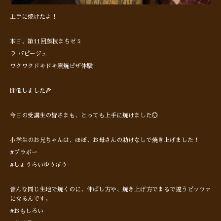
上手に焼けたよ！
本日、第11回藤枝まちゼミ
ラ パピージェ
ワクワクドキドキ窯焼ピザ体験
開催しました🍕
今日の受講生の皆さまも、とっても上手に焼けました💮
小学生のお兄ちゃんは、ほぼ、お母さんの助けなしで焼き上げました！
#ブラボー
#しょうらいゆうぼう
皆んな同じ生地で焼くのに、伸ばし方や、焼き上げ方でまるで違うピッツァ
になるんです。
#おもしろい