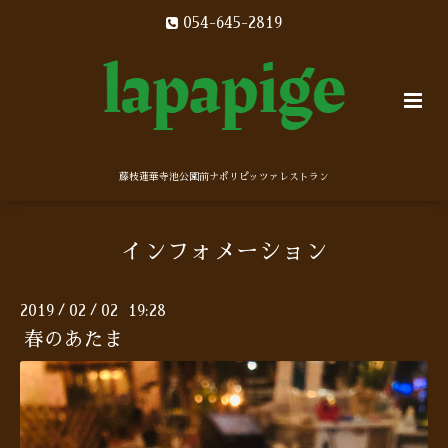
054-645-2819
藤枝蓮華寺池公園前ナポリピッツァレストラン
インフォメーション
2019
02
02 19:28
/
/
春のあたま