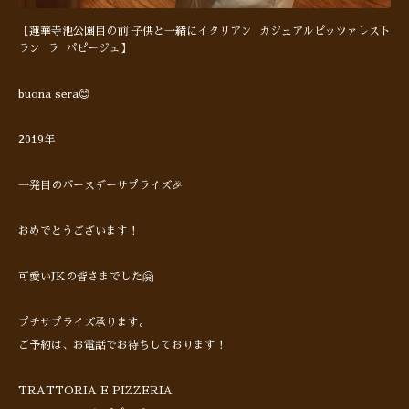
【蓮華寺池公園目の前 子供と一緒にイタリアン カジュアルピッツァレスト
ラン ラ パピージェ】
buona sera😊
2019年
一発目のバースデーサプライズ🎉
おめでとうございます！
可愛いJKの皆さまでした🤗
プチサプライズ承ります。
ご予約は、お電話でお待ちしております！
TRATTORIA E PIZZERIA