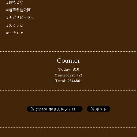
#藤枝ピザ
#蓮華寺池公園
#ナポリピッツァ
#スカッと
#モチモチ
Counter
Today:
810
Yesterday:
721
Total:
2544861