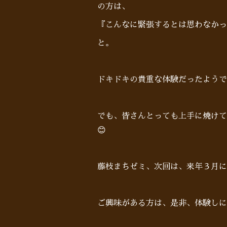
の方は、
『こんなに緊張するとは思わなかっ
と。
ドキドキの貴重な体験だったようで
でも、皆さんとっても上手に焼けて
😊
藤枝まちゼミ、次回は、来年３月に
ご興味がある方は、是非、体験しに