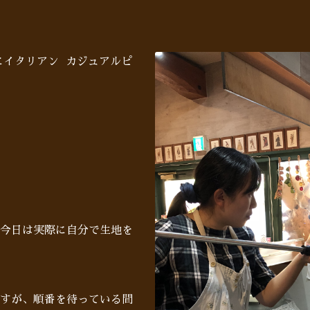
にイタリアン カジュアルピ
】
今日は実際に自分で生地を
すが、順番を待っている間