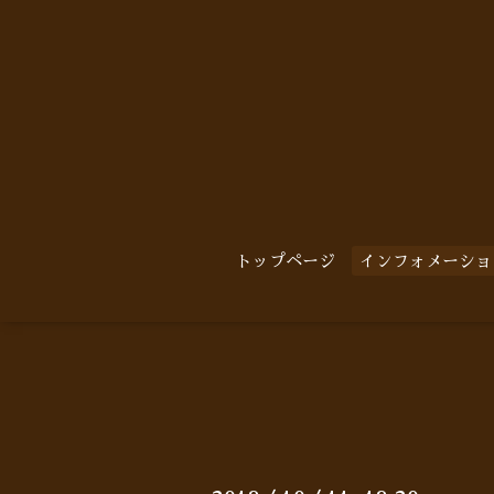
トップページ
インフォメーショ