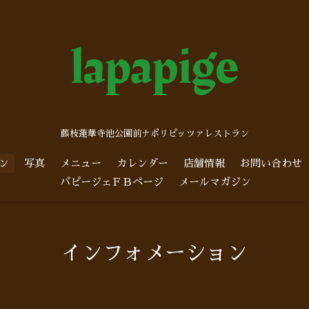
藤枝蓮華寺池公園前ナポリピッツァレストラン
ン
写真
メニュー
カレンダー
店舗情報
お問い合わせ
パピージェＦＢページ
メールマガジン
インフォメーション