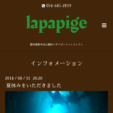
054-645-2819
藤枝蓮華寺池公園前ナポリピッツァレストラン
インフォメーション
2018
08
31 20:20
/
/
夏休みをいただきました