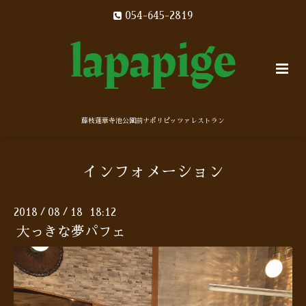
054-645-2819
藤枝蓮華寺池公園前ナポリピッツァレストラン
インフォメーション
2018
08
18 18:12
/
/
大っきな夢パフェ