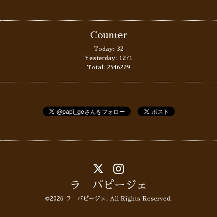
Counter
Today:
32
Yesterday:
1271
Total:
2546229
ラ パピージェ
©2026
ラ パピージェ
. All Rights Reserved.