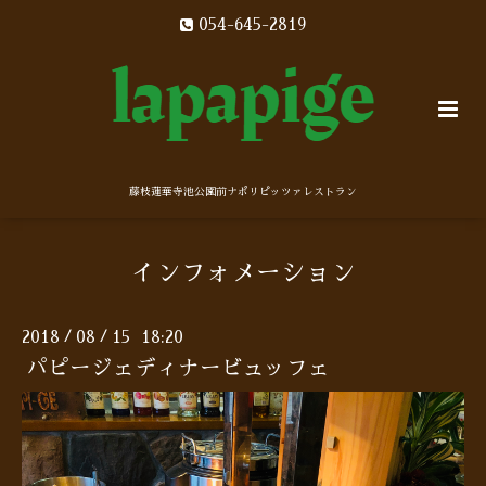
054-645-2819
藤枝蓮華寺池公園前ナポリピッツァレストラン
インフォメーション
2018
08
15 18:20
/
/
パピージェディナービュッフェ