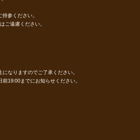
ご持参ください。
はご遠慮ください。
止になりますのでご了承ください。
前19:00までにお知らせください。