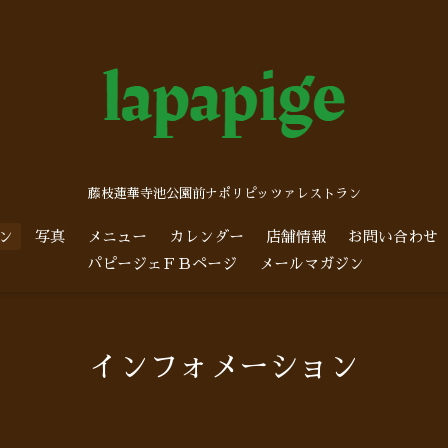
藤枝蓮華寺池公園前ナポリピッツァレストラン
ン
写真
メニュー
カレンダー
店舗情報
お問い合わせ
パピージェＦＢページ
メールマガジン
インフォメーション