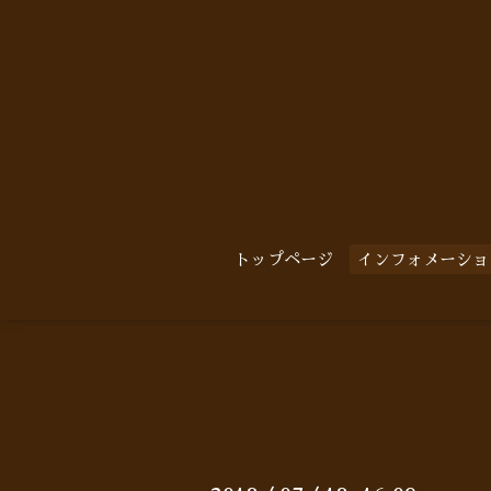
トップページ
インフォメーショ