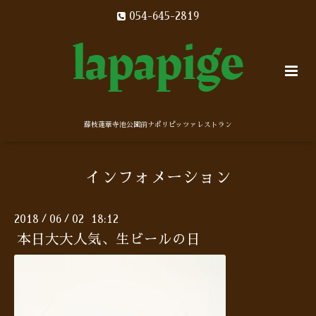
054-645-2819
藤枝蓮華寺池公園前ナポリピッツァレストラン
インフォメーション
2018
06
02 18:12
/
/
本日大大人気、生ビールの日