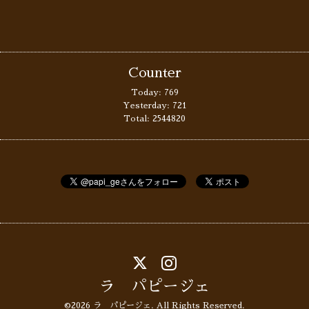
Counter
Today:
769
Yesterday:
721
Total:
2544820
ラ パピージェ
©2026
ラ パピージェ
. All Rights Reserved.