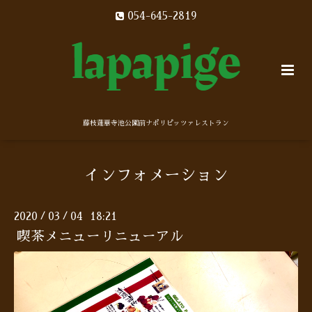
054-645-2819
藤枝蓮華寺池公園前ナポリピッツァレストラン
インフォメーション
2020
03
04 18:21
/
/
喫茶メニューリニューアル