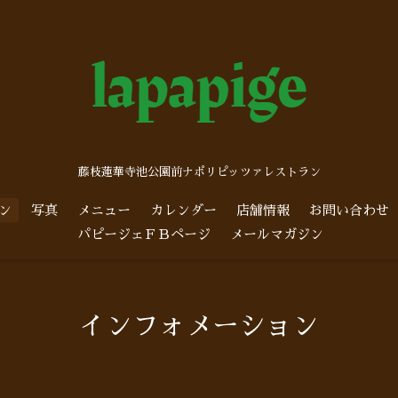
藤枝蓮華寺池公園前ナポリピッツァレストラン
ン
写真
メニュー
カレンダー
店舗情報
お問い合わせ
パピージェＦＢページ
メールマガジン
インフォメーション