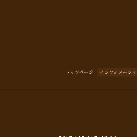
トップページ
インフォメーショ