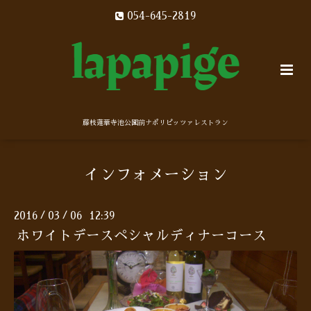
054-645-2819
藤枝蓮華寺池公園前ナポリピッツァレストラン
インフォメーション
2016
03
06 12:39
/
/
ホワイトデースペシャルディナーコース