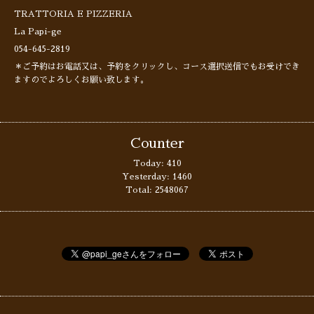
TRATTORIA E PIZZERIA
La Papi-ge
054-645-2819
＊ご予約はお電話又は、予約をクリックし、コース選択送信でもお受けでき
ますのでよろしくお願い致します。
Counter
Today:
410
Yesterday:
1460
Total:
2548067