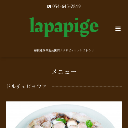
054-645-2819
藤枝蓮華寺池公園前ナポリピッツァレストラン
メニュー
ドルチェピッツァ