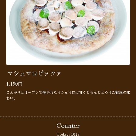
マシュマロピッツァ
1,190円
こんがりとオーブンで焼かれたマシュマロは甘くとろんととろけた魅惑の味
わい。
Counter
Today:
1019