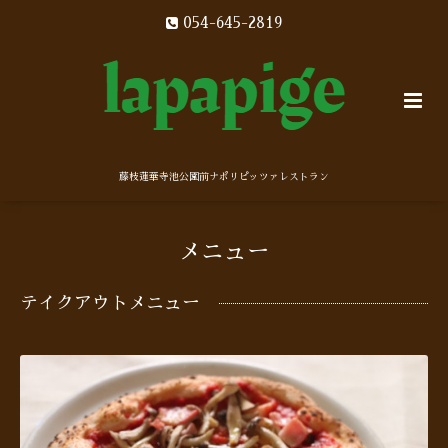
054-645-2819
藤枝蓮華寺池公園前ナポリピッツァレストラン
メニュー
テイクアウトメニュー