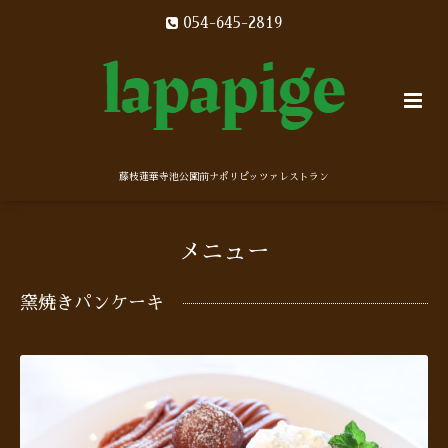
054-645-2819
藤枝蓮華寺池公園前ナポリピッツァレストラン
メニュー
窯焼きパンケーキ